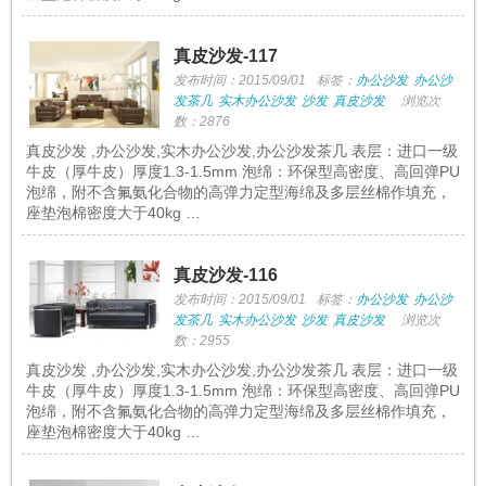
真皮沙发-117
发布时间：2015/09/01
标签：
办公沙发
办公沙
发茶几
实木办公沙发
沙发
真皮沙发
浏览次
数：2876
真皮沙发 ,办公沙发,实木办公沙发,办公沙发茶几 表层：进口一级
牛皮（厚牛皮）厚度1.3-1.5mm 泡绵：环保型高密度、高回弹PU
泡绵，附不含氟氨化合物的高弹力定型海绵及多层丝棉作填充，
座垫泡棉密度大于40kg …
真皮沙发-116
发布时间：2015/09/01
标签：
办公沙发
办公沙
发茶几
实木办公沙发
沙发
真皮沙发
浏览次
数：2955
真皮沙发 ,办公沙发,实木办公沙发,办公沙发茶几 表层：进口一级
牛皮（厚牛皮）厚度1.3-1.5mm 泡绵：环保型高密度、高回弹PU
泡绵，附不含氟氨化合物的高弹力定型海绵及多层丝棉作填充，
座垫泡棉密度大于40kg …