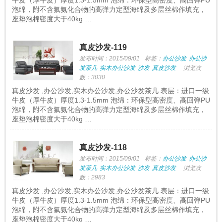
牛皮（厚牛皮）厚度1.3-1.5mm 泡绵：环保型高密度、高回弹PU
泡绵，附不含氟氨化合物的高弹力定型海绵及多层丝棉作填充，
座垫泡棉密度大于40kg …
真皮沙发-119
发布时间：2015/09/01
标签：
办公沙发
办公沙
发茶几
实木办公沙发
沙发
真皮沙发
浏览次
数：3030
真皮沙发 ,办公沙发,实木办公沙发,办公沙发茶几 表层：进口一级
牛皮（厚牛皮）厚度1.3-1.5mm 泡绵：环保型高密度、高回弹PU
泡绵，附不含氟氨化合物的高弹力定型海绵及多层丝棉作填充，
座垫泡棉密度大于40kg …
真皮沙发-118
发布时间：2015/09/01
标签：
办公沙发
办公沙
发茶几
实木办公沙发
沙发
真皮沙发
浏览次
数：2983
真皮沙发 ,办公沙发,实木办公沙发,办公沙发茶几 表层：进口一级
牛皮（厚牛皮）厚度1.3-1.5mm 泡绵：环保型高密度、高回弹PU
泡绵，附不含氟氨化合物的高弹力定型海绵及多层丝棉作填充，
座垫泡棉密度大于40kg …