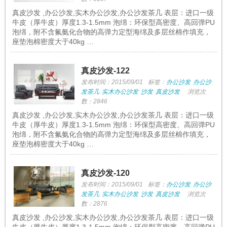
真皮沙发 ,办公沙发,实木办公沙发,办公沙发茶几 表层：进口一级
牛皮（厚牛皮）厚度1.3-1.5mm 泡绵：环保型高密度、高回弹PU
泡绵，附不含氟氨化合物的高弹力定型海绵及多层丝棉作填充，
座垫泡棉密度大于40kg …
真皮沙发-122
发布时间：2015/09/01
标签：
办公沙发
办公沙
发茶几
实木办公沙发
沙发
真皮沙发
浏览次
数：2846
真皮沙发 ,办公沙发,实木办公沙发,办公沙发茶几 表层：进口一级
牛皮（厚牛皮）厚度1.3-1.5mm 泡绵：环保型高密度、高回弹PU
泡绵，附不含氟氨化合物的高弹力定型海绵及多层丝棉作填充，
座垫泡棉密度大于40kg …
真皮沙发-120
发布时间：2015/09/01
标签：
办公沙发
办公沙
发茶几
实木办公沙发
沙发
真皮沙发
浏览次
数：2876
真皮沙发 ,办公沙发,实木办公沙发,办公沙发茶几 表层：进口一级