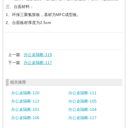
三、台面材料：
1、环保三聚氰胺板，基材为MFC成型板。
2、台面板材厚度为2.5cm
上一篇:
办公桌隔断-119
下一篇:
办公桌隔断-117
相关推荐
办公桌隔断-120
办公桌隔断-111
办公桌隔断-112
办公桌隔断-105
办公桌隔断-101
办公桌隔断-104
办公桌隔断-106
办公桌隔断-117