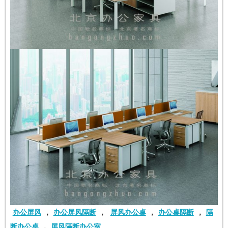
办公屏风
，
办公屏风隔断
，
屏风办公桌
，
办公桌隔断
，
隔
断办公桌
，
屏风隔断办公室