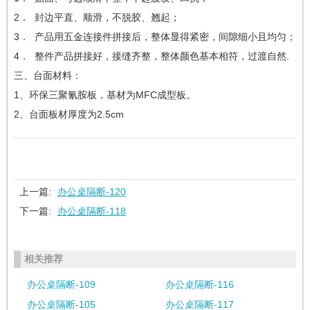
2． 封边平直、顺滑，不脱胶、翘起；
3． 产品用五金连接件拼接后，整体显得紧密，间隙细小且均匀；
4． 整件产品拼接好，接缝齐整，整体颜色基本相符，过渡自然.
三、台面材料：
1、环保三聚氰胺板，基材为MFC成型板。
2、台面板材厚度为2.5cm
上一篇:
办公桌隔断-120
下一篇:
办公桌隔断-118
相关推荐
办公桌隔断-109
办公桌隔断-116
办公桌隔断-105
办公桌隔断-117