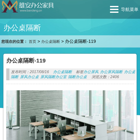
导航菜单
办公桌隔断
>
>
办公桌隔断-119
您现在的位置：
首页
办公桌隔断
办公桌隔断-119
发布时间：2017/08/16
办公桌隔断
标签
办公屏风
办公屏风隔断
办公桌
隔断
屏风办公桌
屏风隔断办公室
隔断办公桌
浏览次数：2406