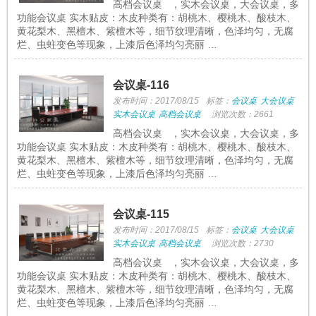
高档会议桌 ，实木会议桌，大会议桌，多
功能会议桌 实木贴皮：木皮种类有：胡桃木、樱桃木、酸枝木、
黄花梨木、黑檀木、紫檀木等，细节纹理清晰，色泽均匀，无腐
烂、虫蛀变色等现象，上漆后色泽均匀亮丽 …
会议桌-116
发布时间：2017/08/15
标签：
会议桌
大会议桌
实木会议桌
高档会议桌
浏览次数：2661
高档会议桌 ，实木会议桌，大会议桌，多
功能会议桌 实木贴皮：木皮种类有：胡桃木、樱桃木、酸枝木、
黄花梨木、黑檀木、紫檀木等，细节纹理清晰，色泽均匀，无腐
烂、虫蛀变色等现象，上漆后色泽均匀亮丽 …
会议桌-115
发布时间：2017/08/15
标签：
会议桌
大会议桌
实木会议桌
高档会议桌
浏览次数：2730
高档会议桌 ，实木会议桌，大会议桌，多
功能会议桌 实木贴皮：木皮种类有：胡桃木、樱桃木、酸枝木、
黄花梨木、黑檀木、紫檀木等，细节纹理清晰，色泽均匀，无腐
烂、虫蛀变色等现象，上漆后色泽均匀亮丽 …