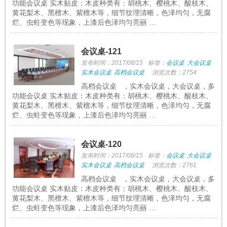
功能会议桌 实木贴皮：木皮种类有：胡桃木、樱桃木、酸枝木、
黄花梨木、黑檀木、紫檀木等，细节纹理清晰，色泽均匀，无腐
烂、虫蛀变色等现象，上漆后色泽均匀亮丽 …
会议桌-121
发布时间：2017/08/15
标签：
会议桌
大会议桌
实木会议桌
高档会议桌
浏览次数：2754
高档会议桌 ，实木会议桌，大会议桌，多
功能会议桌 实木贴皮：木皮种类有：胡桃木、樱桃木、酸枝木、
黄花梨木、黑檀木、紫檀木等，细节纹理清晰，色泽均匀，无腐
烂、虫蛀变色等现象，上漆后色泽均匀亮丽 …
会议桌-120
发布时间：2017/08/15
标签：
会议桌
大会议桌
实木会议桌
高档会议桌
浏览次数：2761
高档会议桌 ，实木会议桌，大会议桌，多
功能会议桌 实木贴皮：木皮种类有：胡桃木、樱桃木、酸枝木、
黄花梨木、黑檀木、紫檀木等，细节纹理清晰，色泽均匀，无腐
烂、虫蛀变色等现象，上漆后色泽均匀亮丽 …