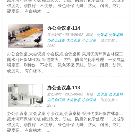
露水河环保MFC板 经过防火、防虫、防磨的化学处理，一次成型
强度高、刚性好，不变形。 绿色环保.无味、防火、耐磨、防污、
硬度高。 有白橡木、 …
办公会议桌-114
发布时间：2015/09/02
标签：
会议桌
会议桌椅
办公会议桌
大会议桌
小会议桌
浏览次数：
2860
办公会议桌,大会议桌,小会议桌,会议桌椅 采用优质环保吉林森工
露水河环保MFC板 经过防火、防虫、防磨的化学处理，一次成型
强度高、刚性好，不变形。 绿色环保.无味、防火、耐磨、防污、
硬度高。 有白橡木、 …
办公会议桌-113
发布时间：2015/09/02
标签：
会议桌
会议桌椅
办公会议桌
大会议桌
小会议桌
浏览次数：
2973
办公会议桌,大会议桌,小会议桌,会议桌椅 采用优质环保吉林森工
露水河环保MFC板 经过防火、防虫、防磨的化学处理，一次成型
强度高、刚性好，不变形。 绿色环保.无味、防火、耐磨、防污、
硬度高。 有白橡木、 …