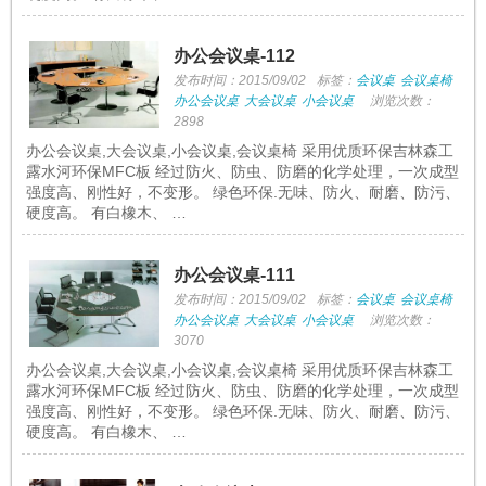
办公会议桌-112
发布时间：2015/09/02
标签：
会议桌
会议桌椅
办公会议桌
大会议桌
小会议桌
浏览次数：
2898
办公会议桌,大会议桌,小会议桌,会议桌椅 采用优质环保吉林森工
露水河环保MFC板 经过防火、防虫、防磨的化学处理，一次成型
强度高、刚性好，不变形。 绿色环保.无味、防火、耐磨、防污、
硬度高。 有白橡木、 …
办公会议桌-111
发布时间：2015/09/02
标签：
会议桌
会议桌椅
办公会议桌
大会议桌
小会议桌
浏览次数：
3070
办公会议桌,大会议桌,小会议桌,会议桌椅 采用优质环保吉林森工
露水河环保MFC板 经过防火、防虫、防磨的化学处理，一次成型
强度高、刚性好，不变形。 绿色环保.无味、防火、耐磨、防污、
硬度高。 有白橡木、 …