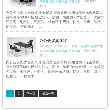
办公会议桌
大会议桌
小会议桌
浏览次数：
3034
办公会议桌,大会议桌,小会议桌,会议桌椅 采用优质环保吉林森工
露水河环保MFC板 经过防火、防虫、防磨的化学处理，一次成型
强度高、刚性好，不变形。 绿色环保.无味、防火、耐磨、防污、
硬度高。 有白橡木、 …
办公会议桌-107
发布时间：2015/09/02
标签：
会议桌
会议桌椅
办公会议桌
大会议桌
小会议桌
浏览次数：
2845
办公会议桌,大会议桌,小会议桌,会议桌椅 采用优质环保吉林森工
露水河环保MFC板 经过防火、防虫、防磨的化学处理，一次成型
强度高、刚性好，不变形。 绿色环保.无味、防火、耐磨、防污、
硬度高。 有白橡木、 …
1
2
下一页
最后一页