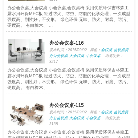
办公会议桌,大会议桌,小会议桌,会议桌椅 采用优质环保吉林森工
露水河环保MFC板 经过防火、防虫、防磨的化学处理，一次成型
强度高、刚性好，不变形。 绿色环保.无味、防火、耐磨、防污、
硬度高。 有白橡木、 …
办公会议桌-116
发布时间：2015/09/02
标签：
会议桌
会议桌椅
办公会议桌
大会议桌
小会议桌
浏览次数：
3217
办公会议桌,大会议桌,小会议桌,会议桌椅 采用优质环保吉林森工
露水河环保MFC板 经过防火、防虫、防磨的化学处理，一次成型
强度高、刚性好，不变形。 绿色环保.无味、防火、耐磨、防污、
硬度高。 有白橡木、 …
办公会议桌-115
发布时间：2015/09/02
标签：
会议桌
会议桌椅
办公会议桌
大会议桌
小会议桌
浏览次数：
3138
办公会议桌,大会议桌,小会议桌,会议桌椅 采用优质环保吉林森工