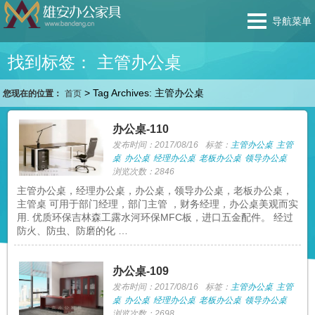
导航菜单
找到标签： 主管办公桌
>
Tag Archives: 主管办公桌
您现在的位置：
首页
办公桌-110
发布时间：2017/08/16
标签：
主管办公桌
主管
桌
办公桌
经理办公桌
老板办公桌
领导办公桌
浏览次数：2846
主管办公桌，经理办公桌，办公桌，领导办公桌，老板办公桌，
主管桌 可用于部门经理，部门主管 ，财务经理，办公桌美观而实
用. 优质环保吉林森工露水河环保MFC板，进口五金配件。 经过
防火、防虫、防磨的化 …
办公桌-109
发布时间：2017/08/16
标签：
主管办公桌
主管
桌
办公桌
经理办公桌
老板办公桌
领导办公桌
浏览次数：2698