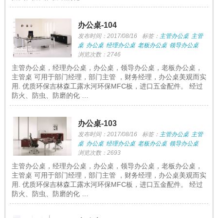
办公桌-104
发布时间：2017/08/16
标签：
主管办公桌
主管
桌
办公桌
经理办公桌
老板办公桌
领导办公桌
浏览次数：2746
主管办公桌，经理办公桌，办公桌，领导办公桌，老板办公桌，
主管桌 可用于部门经理，部门主管 ，财务经理，办公桌美观而实
用. 优质环保吉林森工露水河环保MFC板，进口五金配件。 经过
防火、防虫、防磨的化 …
办公桌-103
发布时间：2017/08/16
标签：
主管办公桌
主管
桌
办公桌
经理办公桌
老板办公桌
领导办公桌
浏览次数：2693
主管办公桌，经理办公桌，办公桌，领导办公桌，老板办公桌，
主管桌 可用于部门经理，部门主管 ，财务经理，办公桌美观而实
用. 优质环保吉林森工露水河环保MFC板，进口五金配件。 经过
防火、防虫、防磨的化 …