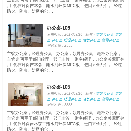
主管桌 可用于部门经理，部门主管 ，财务经理，办公桌美观而实
用. 优质环保吉林森工露水河环保MFC板，进口五金配件。 经过
防火、防虫、防磨的化 …
办公桌-106
发布时间：2017/08/16
标签：
主管办公桌
主管
桌
办公桌
经理办公桌
老板办公桌
领导办公桌
浏览次数：2995
主管办公桌，经理办公桌，办公桌，领导办公桌，老板办公桌，
主管桌 可用于部门经理，部门主管 ，财务经理，办公桌美观而实
用. 优质环保吉林森工露水河环保MFC板，进口五金配件。 经过
防火、防虫、防磨的化 …
办公桌-105
发布时间：2017/08/16
标签：
主管办公桌
主管
桌
办公桌
经理办公桌
老板办公桌
领导办公桌
浏览次数：2883
主管办公桌，经理办公桌，办公桌，领导办公桌，老板办公桌，
主管桌 可用于部门经理，部门主管 ，财务经理，办公桌美观而实
用. 优质环保吉林森工露水河环保MFC板，进口五金配件。 经过
防火、防虫、防磨的化 …