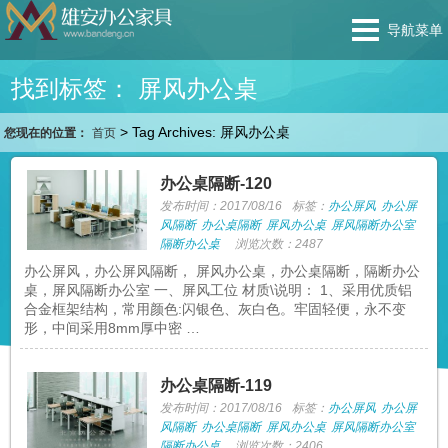
导航菜单
找到标签： 屏风办公桌
>
Tag Archives: 屏风办公桌
您现在的位置：
首页
办公桌隔断-120
发布时间：2017/08/16
标签：
办公屏风
办公屏
风隔断
办公桌隔断
屏风办公桌
屏风隔断办公室
隔断办公桌
浏览次数：2487
办公屏风，办公屏风隔断， 屏风办公桌，办公桌隔断，隔断办公
桌，屏风隔断办公室 一、屏风工位 材质\说明： 1、采用优质铝
合金框架结构，常用颜色:闪银色、灰白色。牢固轻便，永不变
形，中间采用8mm厚中密 …
办公桌隔断-119
发布时间：2017/08/16
标签：
办公屏风
办公屏
风隔断
办公桌隔断
屏风办公桌
屏风隔断办公室
隔断办公桌
浏览次数：2406