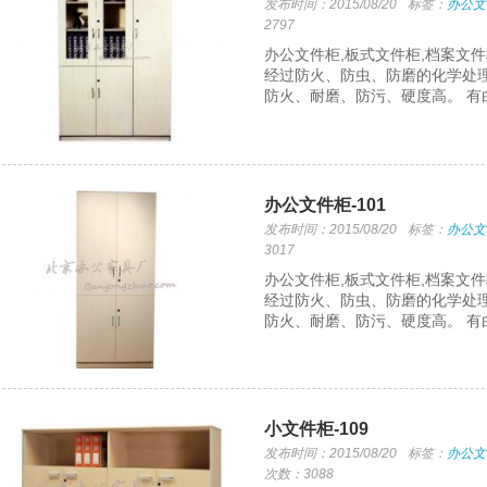
发布时间：2015/08/20
标签：
办公文
2797
办公文件柜,板式文件柜,档案文
经过防火、防虫、防磨的化学处理
防火、耐磨、防污、硬度高。 有
办公文件柜-101
发布时间：2015/08/20
标签：
办公文
3017
办公文件柜,板式文件柜,档案文
经过防火、防虫、防磨的化学处理
防火、耐磨、防污、硬度高。 有
小文件柜-109
发布时间：2015/08/20
标签：
办公文
次数：3088