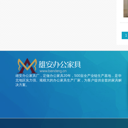
1
雄安办公家具厂，定做办公家具20年，500亩全产业链生产基地，是华
北地区实力强、规模大的办公家具生产厂家，为客户提供全套的家具解
决方案。