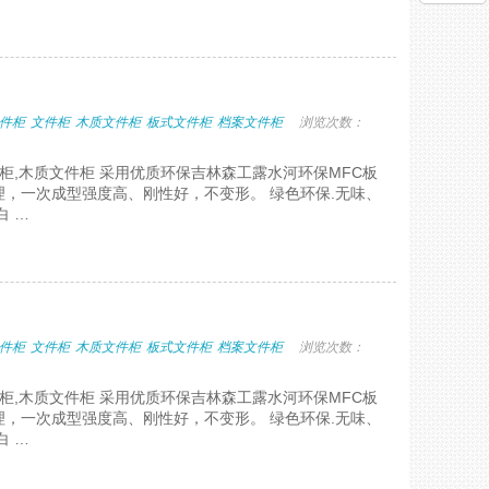
件柜
文件柜
木质文件柜
板式文件柜
档案文件柜
浏览次数：
件柜,木质文件柜 采用优质环保吉林森工露水河环保MFC板
，一次成型强度高、刚性好，不变形。 绿色环保.无味、
白 …
件柜
文件柜
木质文件柜
板式文件柜
档案文件柜
浏览次数：
件柜,木质文件柜 采用优质环保吉林森工露水河环保MFC板
，一次成型强度高、刚性好，不变形。 绿色环保.无味、
白 …