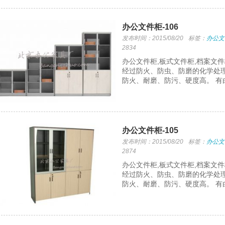
办公文件柜-106
发布时间：2015/08/20
标签：
办公文
2834
办公文件柜,板式文件柜,档案文
经过防火、防虫、防磨的化学处理
防火、耐磨、防污、硬度高。 有
办公文件柜-105
发布时间：2015/08/20
标签：
办公文
2874
办公文件柜,板式文件柜,档案文
经过防火、防虫、防磨的化学处理
防火、耐磨、防污、硬度高。 有