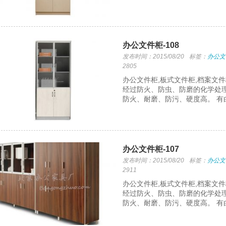
办公文件柜-108
发布时间：2015/08/20
标签：
办公文
2805
办公文件柜,板式文件柜,档案文
经过防火、防虫、防磨的化学处理
防火、耐磨、防污、硬度高。 有
办公文件柜-107
发布时间：2015/08/20
标签：
办公文
2911
办公文件柜,板式文件柜,档案文
经过防火、防虫、防磨的化学处理
防火、耐磨、防污、硬度高。 有