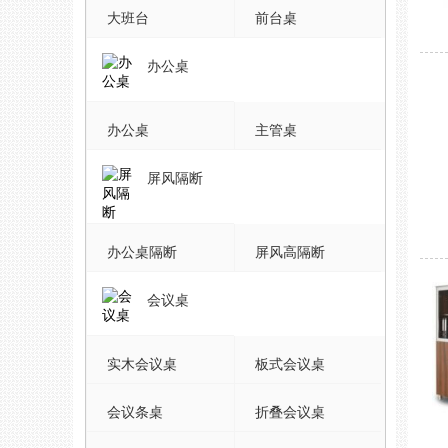
大班台
前台桌
办公桌
办公桌
主管桌
屏风隔断
办公桌隔断
屏风高隔断
会议桌
实木会议桌
板式会议桌
会议条桌
折叠会议桌