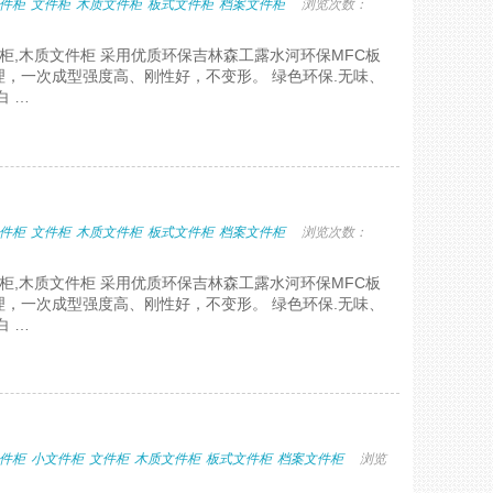
件柜
文件柜
木质文件柜
板式文件柜
档案文件柜
浏览次数：
件柜,木质文件柜 采用优质环保吉林森工露水河环保MFC板
，一次成型强度高、刚性好，不变形。 绿色环保.无味、
白 …
件柜
文件柜
木质文件柜
板式文件柜
档案文件柜
浏览次数：
件柜,木质文件柜 采用优质环保吉林森工露水河环保MFC板
，一次成型强度高、刚性好，不变形。 绿色环保.无味、
白 …
件柜
小文件柜
文件柜
木质文件柜
板式文件柜
档案文件柜
浏览