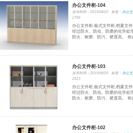
办公文件柜-104
发布时间：2015/08/20
标签：
办公文
2766
办公文件柜,板式文件柜,档案文
经过防火、防虫、防磨的化学处理
防火、耐磨、防污、硬度高。 有
办公文件柜-103
发布时间：2015/08/20
标签：
办公文
2815
办公文件柜,板式文件柜,档案文
经过防火、防虫、防磨的化学处理
防火、耐磨、防污、硬度高。 有
办公文件柜-102