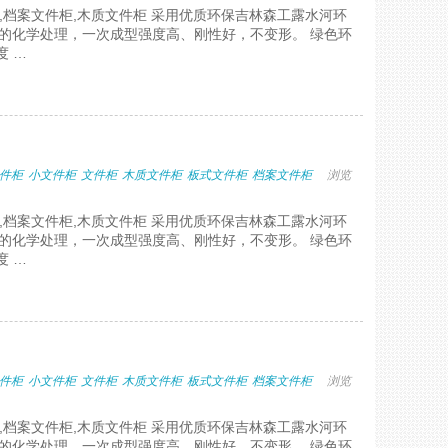
柜,档案文件柜,木质文件柜 采用优质环保吉林森工露水河环
磨的化学处理，一次成型强度高、刚性好，不变形。 绿色环
度 …
件柜
小文件柜
文件柜
木质文件柜
板式文件柜
档案文件柜
浏览
柜,档案文件柜,木质文件柜 采用优质环保吉林森工露水河环
磨的化学处理，一次成型强度高、刚性好，不变形。 绿色环
度 …
件柜
小文件柜
文件柜
木质文件柜
板式文件柜
档案文件柜
浏览
柜,档案文件柜,木质文件柜 采用优质环保吉林森工露水河环
磨的化学处理，一次成型强度高、刚性好，不变形。 绿色环