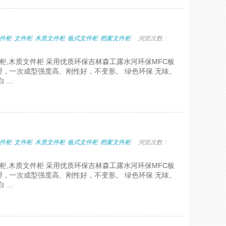
件柜
文件柜
木质文件柜
板式文件柜
档案文件柜
浏览次数：
件柜,木质文件柜 采用优质环保吉林森工露水河环保MFC板
，一次成型强度高、刚性好，不变形。 绿色环保.无味、
白 …
件柜
文件柜
木质文件柜
板式文件柜
档案文件柜
浏览次数：
件柜,木质文件柜 采用优质环保吉林森工露水河环保MFC板
，一次成型强度高、刚性好，不变形。 绿色环保.无味、
白 …