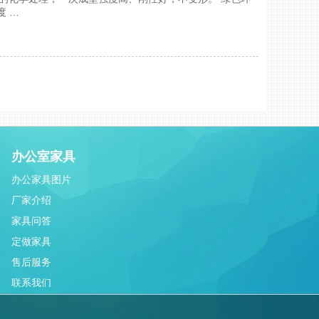
度 …
办公室家具
办公家具图片
厂家介绍
家具问答
定做家具
售后服务
联系我们