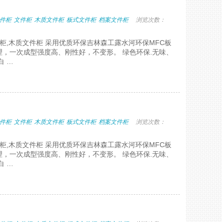
件柜
文件柜
木质文件柜
板式文件柜
档案文件柜
浏览次数：
件柜,木质文件柜 采用优质环保吉林森工露水河环保MFC板
，一次成型强度高、刚性好，不变形。 绿色环保.无味、
白 …
件柜
文件柜
木质文件柜
板式文件柜
档案文件柜
浏览次数：
件柜,木质文件柜 采用优质环保吉林森工露水河环保MFC板
，一次成型强度高、刚性好，不变形。 绿色环保.无味、
白 …