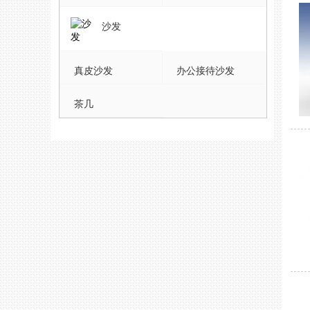
沙发
真皮沙发
办公接待沙发
茶几